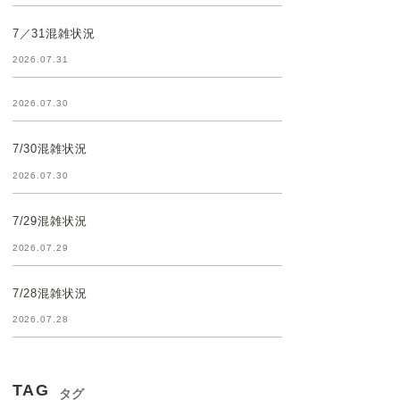
7／31混雑状況
2026.07.31
2026.07.30
7/30混雑状況
2026.07.30
7/29混雑状況
2026.07.29
7/28混雑状況
2026.07.28
TAG
タグ