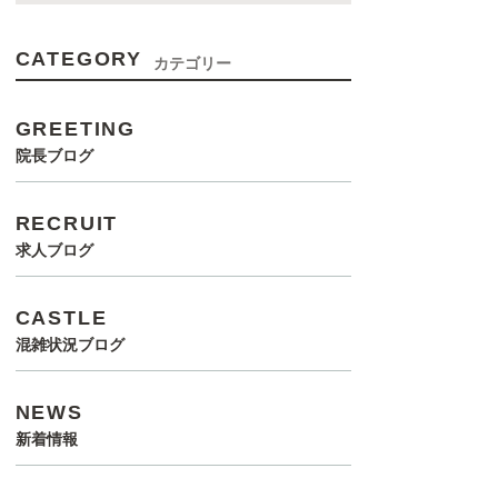
CATEGORY
カテゴリー
GREETING
院長ブログ
RECRUIT
求人ブログ
CASTLE
混雑状況ブログ
NEWS
新着情報