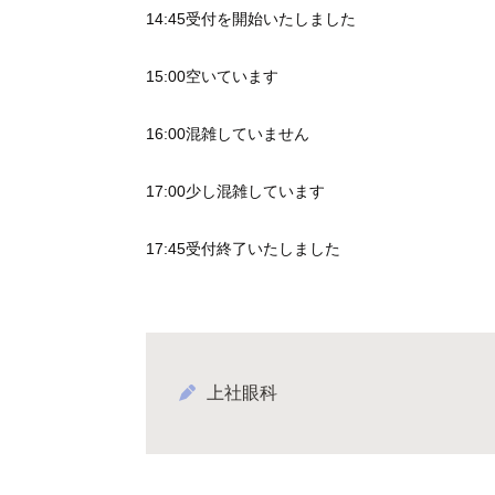
14:45受付を開始いたしました
15:00空いています
16:00混雑していません
17:00少し混雑しています
17:45受付終了いたしました
上社眼科