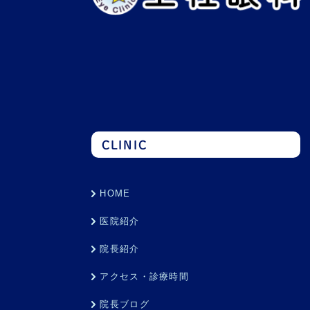
CLINIC
HOME
医院紹介
院長紹介
アクセス・診療時間
院長ブログ