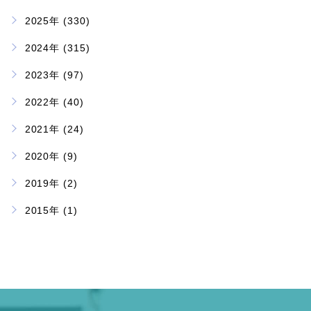
2025年 (330)
2024年 (315)
2023年 (97)
2022年 (40)
2021年 (24)
2020年 (9)
2019年 (2)
2015年 (1)