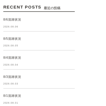
RECENT POSTS
最近の投稿
8/6混雑状況
2026.08.06
8/5混雑状況
2026.08.05
8/4混雑状況
2026.08.04
8/3混雑状況
2026.08.03
8/1混雑状況
2026.08.01