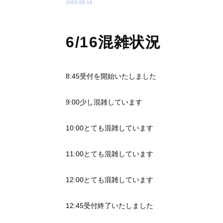
2026.06.16
6/16混雑状況
8:45受付を開始いたしました
9:00少し混雑しています
10:00とても混雑しています
11:00とても混雑しています
12:00とても混雑しています
12:45受付終了いたしました