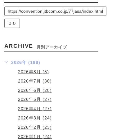
https://convention.jtbcom.co.jp/77jasa/index.html
００
ARCHIVE
月別アーカイブ
2026年 (188)
2026年8月 (5)
2026年7月 (30)
2026年6月 (28)
2026年5月 (27)
2026年4月 (27)
2026年3月 (24)
2026年2月 (23)
2026年1月 (24)