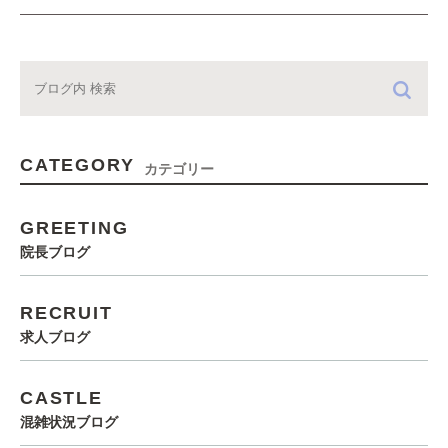
CATEGORY
カテゴリー
GREETING
院長ブログ
RECRUIT
求人ブログ
CASTLE
混雑状況ブログ