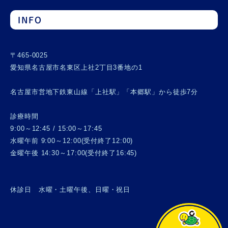
INFO
〒465-0025
愛知県名古屋市名東区上社2丁目3番地の1
名古屋市営地下鉄東山線「上社駅」「本郷駅」から徒歩7分
診療時間
9:00～12:45 / 15:00～17:45
水曜午前 9:00～12:00(受付終了12:00)
金曜午後 14:30～17:00(受付終了16:45)
休診日 水曜・土曜午後、日曜・祝日