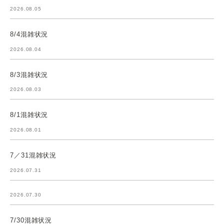
2026.08.05
8/4混雑状況
2026.08.04
8/3混雑状況
2026.08.03
8/1混雑状況
2026.08.01
7／31混雑状況
2026.07.31
2026.07.30
7/30混雑状況