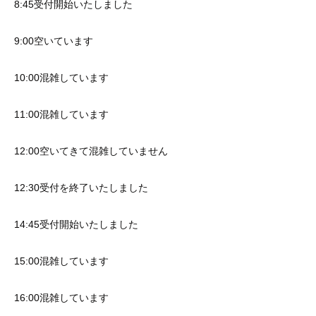
8:45受付開始いたしました
9:00空いています
10:00混雑しています
11:00混雑しています
12:00空いてきて混雑していません
12:30受付を終了いたしました
14:45受付開始いたしました
15:00混雑しています
16:00混雑しています