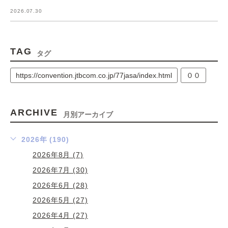
2026.07.30
TAG
タグ
https://convention.jtbcom.co.jp/77jasa/index.html
００
ARCHIVE
月別アーカイブ
2026年 (190)
2026年8月 (7)
2026年7月 (30)
2026年6月 (28)
2026年5月 (27)
2026年4月 (27)