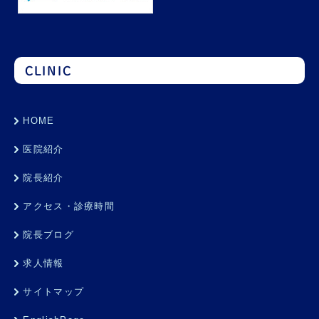
CLINIC
HOME
医院紹介
院長紹介
アクセス・診療時間
院長ブログ
求人情報
サイトマップ