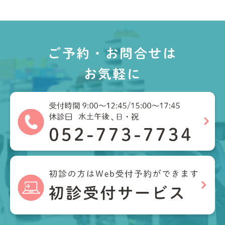
ご予約・お問合せは
お気軽に