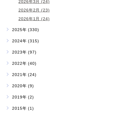
2026年3月 (24)
2026年2月 (23)
2026年1月 (24)
2025年 (330)
2024年 (315)
2023年 (97)
2022年 (40)
2021年 (24)
2020年 (9)
2019年 (2)
2015年 (1)