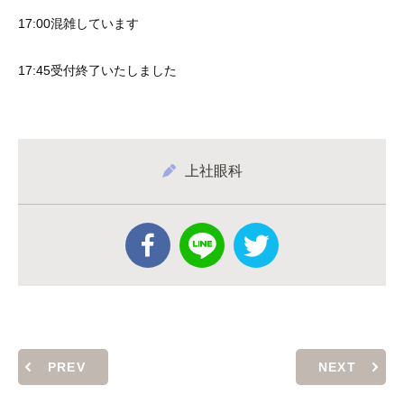
17:00混雑しています
17:45受付終了いたしました
上社眼科
PREV
NEXT