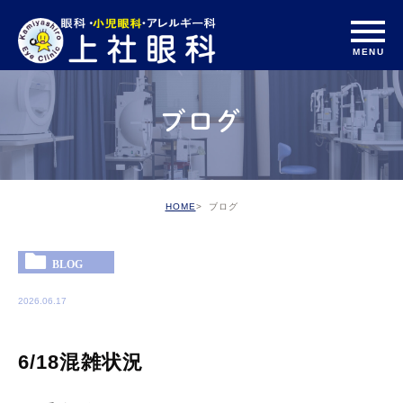
ブログ
HOME
ブログ
BLOG
2026.06.17
6/18混雑状況