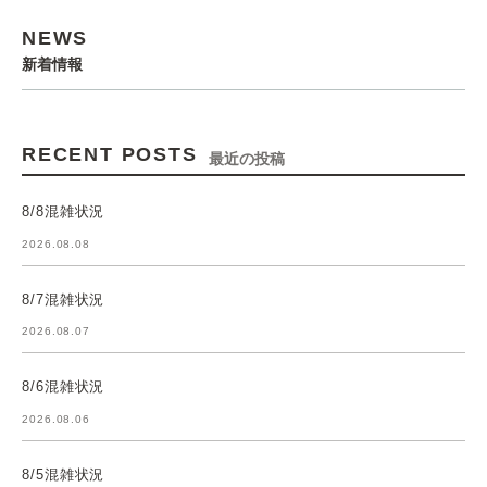
NEWS
新着情報
RECENT POSTS
最近の投稿
8/8混雑状況
2026.08.08
8/7混雑状況
2026.08.07
8/6混雑状況
2026.08.06
8/5混雑状況