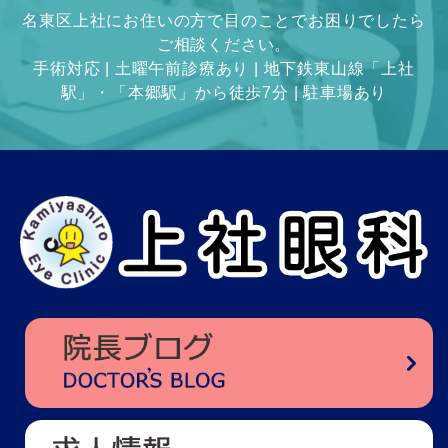
名東区上社にお住いの方で目のことでお困りでしたら
ご相談ください。
手術対応 | 土曜午前診療あり | 地下鉄東山線「上社
駅」・「本郷駅」から徒歩7分 | 駐車場あり