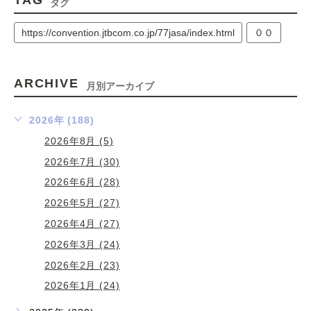
タグ
https://convention.jtbcom.co.jp/77jasa/index.html
００
ARCHIVE
月別アーカイブ
2026年 (188)
2026年8月 (5)
2026年7月 (30)
2026年6月 (28)
2026年5月 (27)
2026年4月 (27)
2026年3月 (24)
2026年2月 (23)
2026年1月 (24)