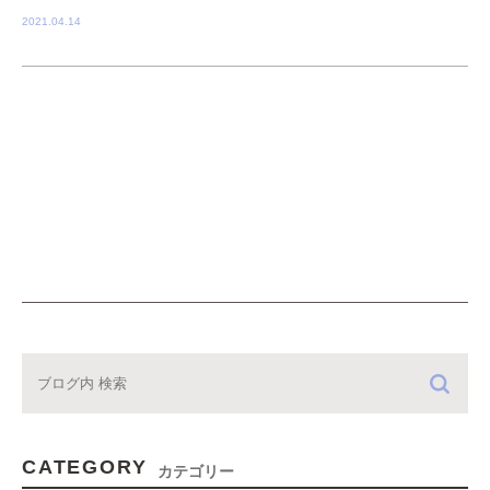
2021.04.14
CATEGORY
カテゴリー