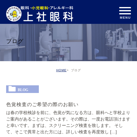
ブログ
HOME
ブログ
BLOG
色覚検査のご希望の際のお願い
は春の学校検診を前に、色覚が気になる方は、眼科へと学校より
ご案内があることがございます。その際は、一度お電話頂けます
と幸いです。まずは、スクリーニング検査を致します。 そし
て、そこで異常と出た方には、詳しい検査を再度致し […]