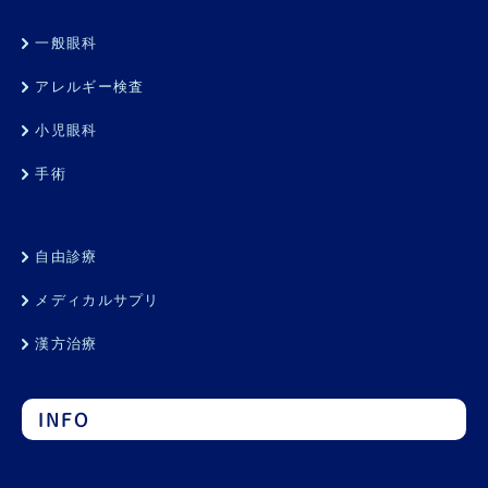
一般眼科
アレルギー検査
小児眼科
手術
自由診療
メディカルサプリ
漢方治療
INFO