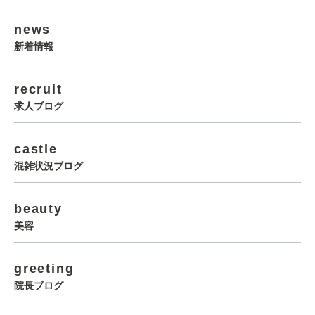
news
新着情報
recruit
求人ブログ
castle
混雑状況ブログ
beauty
美容
greeting
院長ブログ