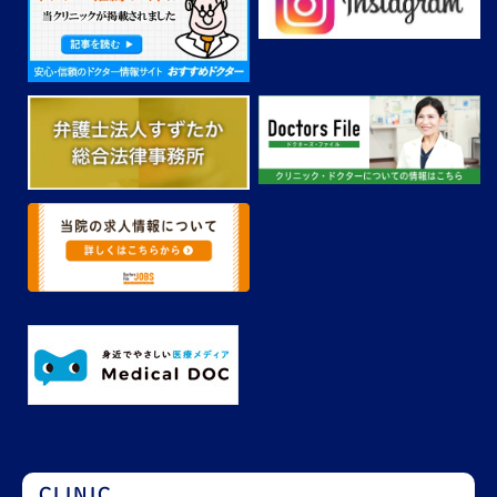
CLINIC