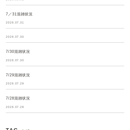
7／31混雑状況
2026.07.31
2026.07.30
7/30混雑状況
2026.07.30
7/29混雑状況
2026.07.29
7/28混雑状況
2026.07.28
TAG