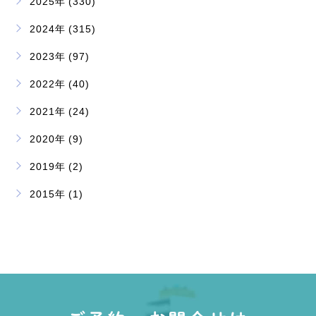
2025年 (330)
2024年 (315)
2023年 (97)
2022年 (40)
2021年 (24)
2020年 (9)
2019年 (2)
2015年 (1)