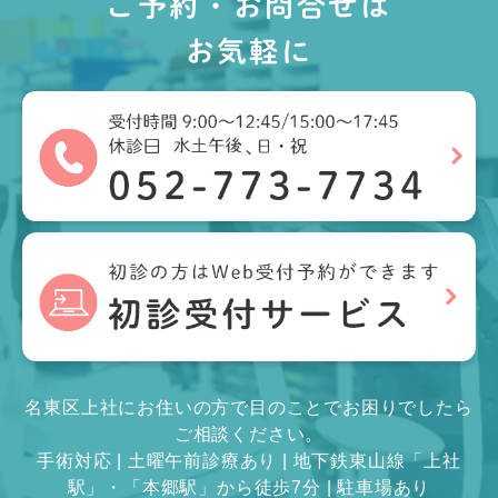
ご予約・お問合せは
お気軽に
名東区上社にお住いの方で目のことでお困りでしたら
ご相談ください。
手術対応 | 土曜午前診療あり | 地下鉄東山線「上社
駅」・「本郷駅」から徒歩7分 | 駐車場あり