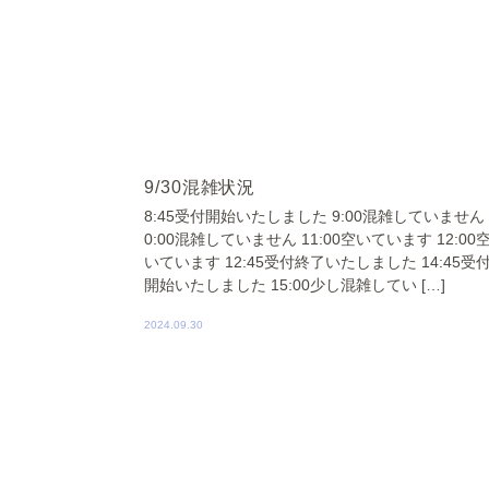
9/30混雑状況
8:45受付開始いたしました 9:00混雑していません 
0:00混雑していません 11:00空いています 12:00
いています 12:45受付終了いたしました 14:45受
開始いたしました 15:00少し混雑してい […]
2024.09.30