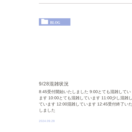
BLOG
9/28混雑状況
8:45受付開始いたしました 9:00とても混雑してい
ます 10:00とても混雑しています 11:00少し混雑
ています 12:00混雑しています 12:45受付終了い
しました
2024.09.28