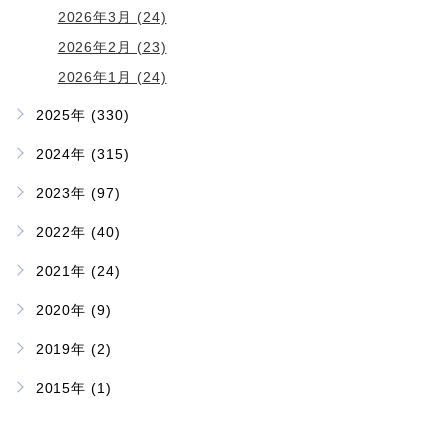
2026年3月 (24)
2026年2月 (23)
2026年1月 (24)
2025年 (330)
2024年 (315)
2023年 (97)
2022年 (40)
2021年 (24)
2020年 (9)
2019年 (2)
2015年 (1)