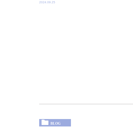
2024.09.25
BLOG