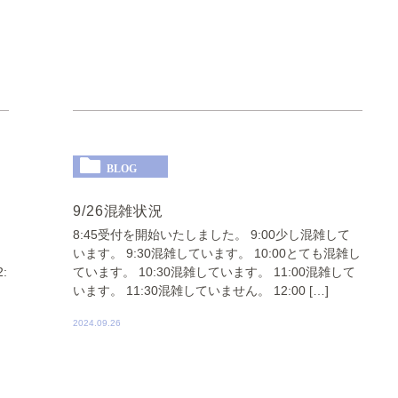
BLOG
9/26混雑状況
8:45受付を開始いたしました。 9:00少し混雑して
。
います。 9:30混雑しています。 10:00とても混雑し
:
ています。 10:30混雑しています。 11:00混雑して
います。 11:30混雑していません。 12:00 […]
2024.09.26