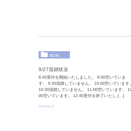
BLOG
9/27混雑状況
8:45受付を開始いたしました。 9:00空いていま
す。 9:30混雑していません。 10:00空いています
10:30混雑していません。 11:00空いています。 12
00空いています。 12:45受付を終了いたし […]
2024.09.27