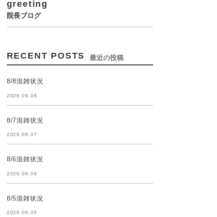
greeting
院長ブログ
RECENT POSTS
最近の投稿
8/8混雑状況
2026.08.08
8/7混雑状況
2026.08.07
8/6混雑状況
2026.08.06
8/5混雑状況
2026.08.05