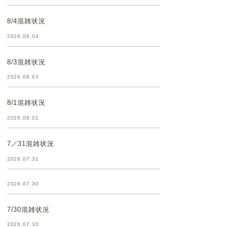
8/4混雑状況
2026.08.04
8/3混雑状況
2026.08.03
8/1混雑状況
2026.08.01
7／31混雑状況
2026.07.31
2026.07.30
7/30混雑状況
2026.07.30