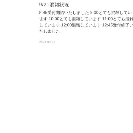
9/21混雑状況
8:45受付開始いたしました 9:00とても混雑してい
ます 10:00とても混雑しています 11:00とても混
しています 12:00混雑しています 12:45受付終了
たしました
2024.09.21