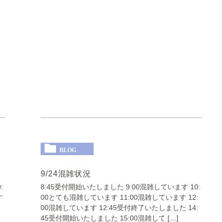
BLOG
9/24混雑状況
:
8:45受付開始いたしました 9:00混雑しています 10:
す
00とても混雑しています 11:00混雑しています 12:
00混雑しています 12:45受付終了いたしました 14:
45受付開始いたしました 15:00混雑して […]