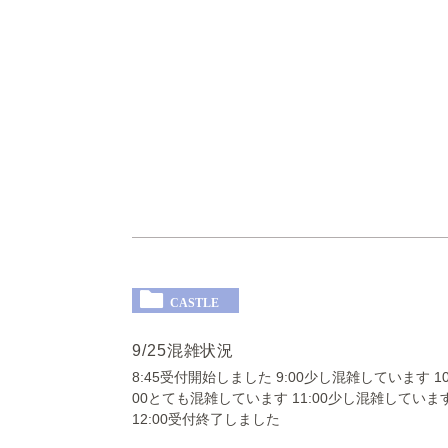
CASTLE
9/25混雑状況
8:45受付開始しました 9:00少し混雑しています 10
00とても混雑しています 11:00少し混雑していま
12:00受付終了しました