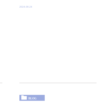
2024.09.24
BLOG