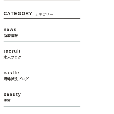
CATEGORY
カテゴリー
news
新着情報
recruit
求人ブログ
castle
混雑状況ブログ
beauty
美容