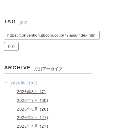
TAG
タグ
https://convention.jtbcom.co.jp/77jasa/index.html
００
ARCHIVE
月別アーカイブ
2026年 (190)
2026年8月 (7)
2026年7月 (30)
2026年6月 (28)
2026年5月 (27)
2026年4月 (27)