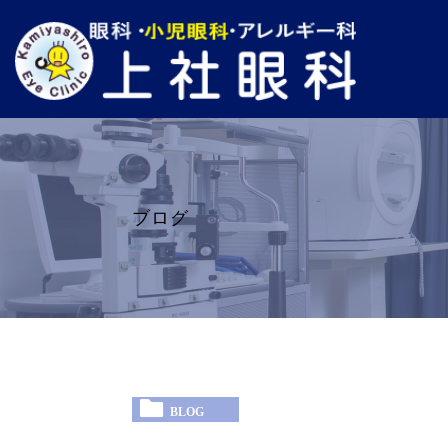
ブログ
BLOG