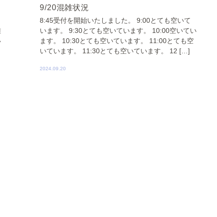
9/20混雑状況
8:45受付を開始いたしました。 9:00とても空いて
雑
います。 9:30とても空いています。 10:00空いてい
い
ます。 10:30とても空いています。 11:00とても空
いています。 11:30とても空いています。 12 […]
2024.09.20