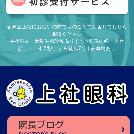
名東区上社にお住いの方で目のことでお困りでしたら
ご相談ください。
手術対応 | 土曜午前診療あり | 地下鉄東山線「上社
駅」・「本郷駅」から徒歩7分 | 駐車場あり