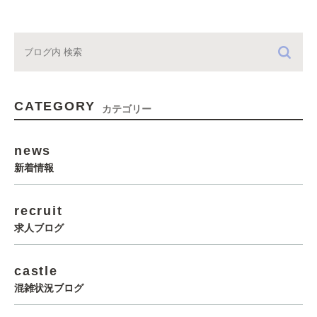
CATEGORY
カテゴリー
news
新着情報
recruit
求人ブログ
castle
混雑状況ブログ