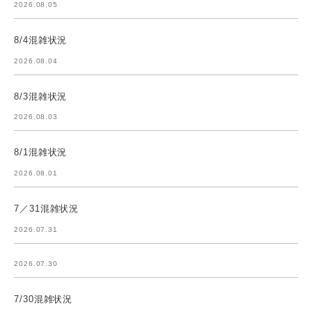
2026.08.05
8/4混雑状況
2026.08.04
8/3混雑状況
2026.08.03
8/1混雑状況
2026.08.01
7／31混雑状況
2026.07.31
2026.07.30
7/30混雑状況