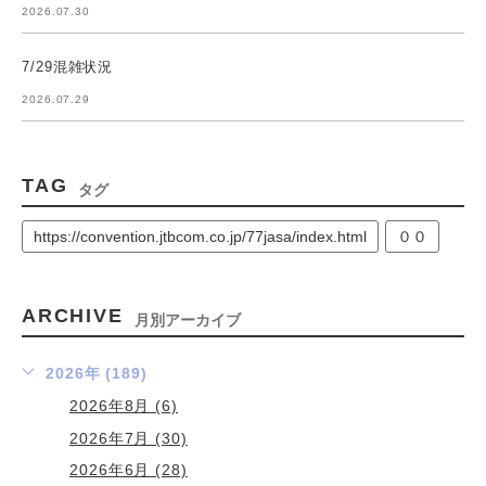
2026.07.30
7/29混雑状況
2026.07.29
TAG
タグ
https://convention.jtbcom.co.jp/77jasa/index.html
００
ARCHIVE
月別アーカイブ
2026年 (189)
2026年8月 (6)
2026年7月 (30)
2026年6月 (28)