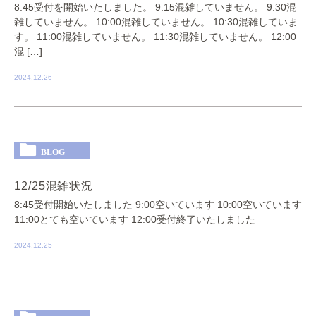
8:45受付を開始いたしました。 9:15混雑していません。 9:30混
雑していません。 10:00混雑していません。 10:30混雑していま
す。 11:00混雑していません。 11:30混雑していません。 12:00
混 […]
2024.12.26
BLOG
12/25混雑状況
8:45受付開始いたしました 9:00空いています 10:00空いています
11:00とても空いています 12:00受付終了いたしました
2024.12.25