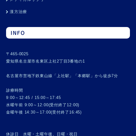
漢方治療
INFO
〒465-0025
愛知県名古屋市名東区上社2丁目3番地の1
名古屋市営地下鉄東山線「上社駅」「本郷駅」から徒歩7分
診療時間
9:00～12:45 / 15:00～17:45
水曜午前 9:00～12:00(受付終了12:00)
金曜午後 14:30～17:00(受付終了16:45)
休診日 水曜・土曜午後、日曜・祝日