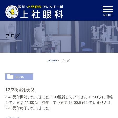
ブログ
HOME
ブログ
BLOG
12/28混雑状況
8:45受付開始いたしました 9:00混雑していません 10:00少し混雑
しています 11:00少し混雑しています 12:00混雑していません 1
2:45受付終了いたしました
2024.12.28