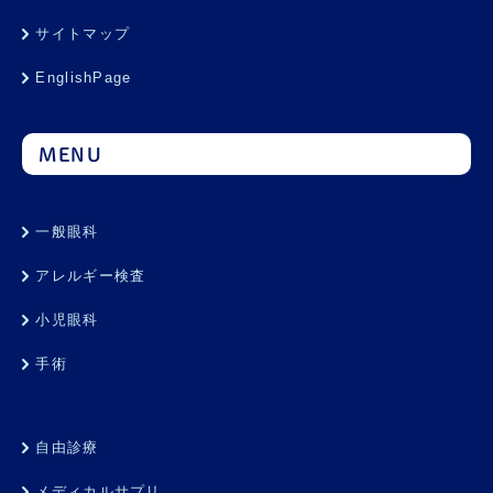
サイトマップ
EnglishPage
MENU
一般眼科
アレルギー検査
小児眼科
手術
自由診療
メディカルサプリ