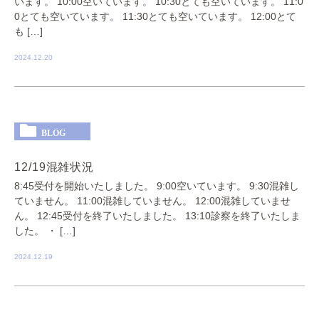
います。 10:00空いています。 10:30とても空いています。 11:0
0とても空いています。 11:30とても空いています。 12:00とて
も […]
2024.12.20
BLOG
12/19混雑状況
8:45受付を開始いたしました。 9:00空いています。 9:30混雑し
ていません。 11:00混雑していません。 12:00混雑していませ
ん。 12:45受付を終了いたしました。 13:10診察を終了いたしま
した。 ・ […]
2024.12.19