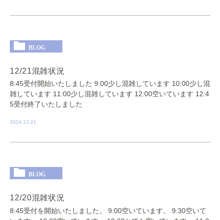
BLOG
12/21混雑状況
8:45受付開始いたしました 9:00少し混雑しています 10:00少し混
雑しています 11:00少し混雑しています 12:00空いています 12:4
5受付終了いたしました
2024.12.21
BLOG
12/20混雑状況
8:45受付を開始いたしました。 9:00空いています。 9:30空いて