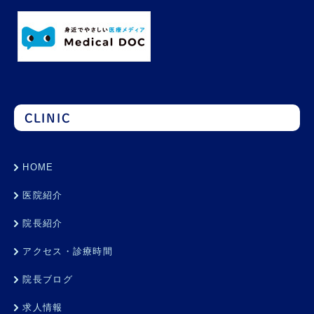
CLINIC
HOME
医院紹介
院長紹介
アクセス・診療時間
院長ブログ
求人情報