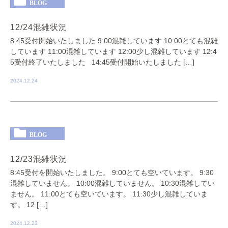
BLOG
12/24混雑状況
8:45受付開始いたしました 9:00混雑しています 10:00とても混雑
しています 11:00混雑しています 12:00少し混雑しています 12:4
5受付終了いたしました 14:45受付開始いたしました […]
2024.12.24
BLOG
12/23混雑状況
8:45受付を開始いたしました。 9:00とても空いています。 9:30
混雑していません。 10:00混雑していません。 10:30混雑してい
ません。 11:00とても空いています。 11:30少し混雑していま
す。 12 […]
2024.12.23