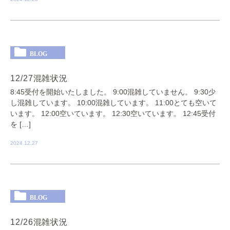
BLOG
12/27混雑状況
8:45受付を開始いたしました。 9:00混雑していません。 9:30少
し混雑しています。 10:00混雑しています。 11:00とても空いて
います。 12:00空いています。 12:30空いています。 12:45受付
を […]
2024.12.27
BLOG
12/26混雑状況