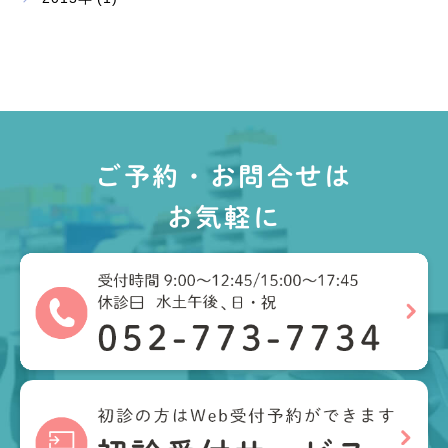
ご予約・お問合せは
お気軽に