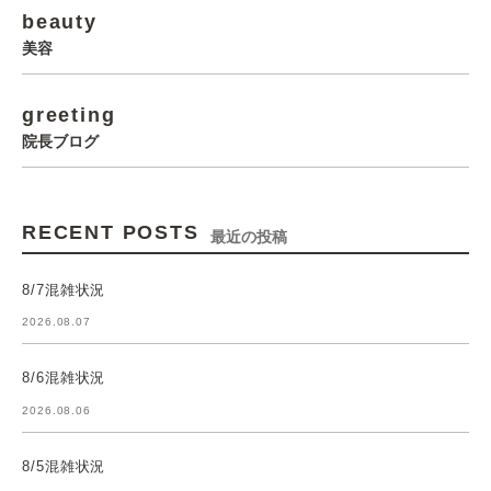
beauty
美容
greeting
院長ブログ
RECENT POSTS
最近の投稿
8/7混雑状況
2026.08.07
8/6混雑状況
2026.08.06
8/5混雑状況