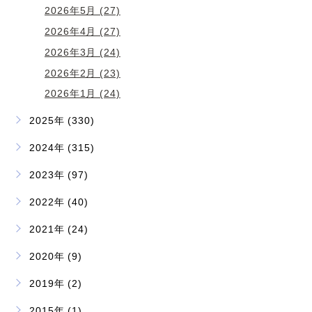
2026年5月 (27)
2026年4月 (27)
2026年3月 (24)
2026年2月 (23)
2026年1月 (24)
2025年 (330)
2024年 (315)
2023年 (97)
2022年 (40)
2021年 (24)
2020年 (9)
2019年 (2)
2015年 (1)