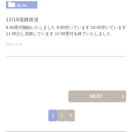
BLOG
12/18混雑状況
8:45受付開始いたしました 9:00空いています 10:00空いています
11:00少し混雑しています 12:00受付を終了いたしました
2024.12.18
NEXT
1
2
3