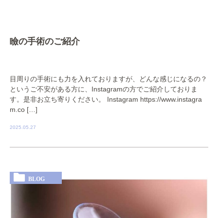
瞼の手術のご紹介
目周りの手術にも力を入れておりますが、どんな感じになるの？
というご不安がある方に、Instagramの方でご紹介しておりま
す。是非お立ち寄りください。 Instagram https://www.instagra
m.co […]
2025.05.27
BLOG