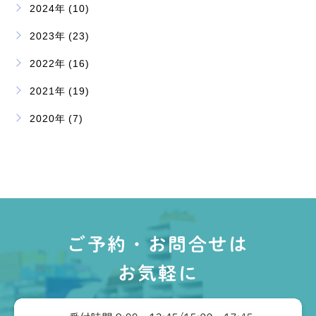
2024年 (10)
2023年 (23)
2022年 (16)
2021年 (19)
2020年 (7)
ご予約・お問合せは
お気軽に