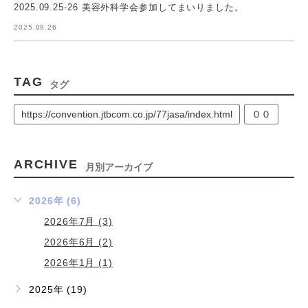
2025.09.25-26 美容外科学会参加してまいりました。
2025.09.26
TAG
タグ
https://convention.jtbcom.co.jp/77jasa/index.html
００
ARCHIVE
月別アーカイブ
2026年 (6)
2026年7月 (3)
2026年6月 (2)
2026年1月 (1)
2025年 (19)