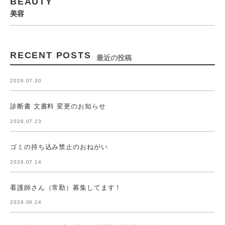
BEAUTY
美容
RECENT POSTS
最近の投稿
2026.07.30
診断書 文書料 変更のお知らせ
2026.07.23
ゴミの持ち込み禁止のおねがい
2026.07.14
看護師さん（常勤）募集してます！
2026.06.24