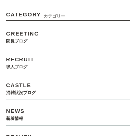
CATEGORY
カテゴリー
GREETING
院長ブログ
RECRUIT
求人ブログ
CASTLE
混雑状況ブログ
NEWS
新着情報