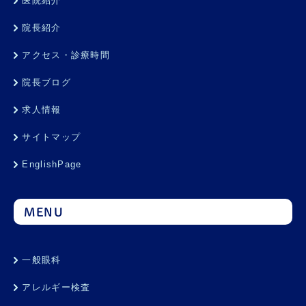
医院紹介
院長紹介
アクセス・診療時間
院長ブログ
求人情報
サイトマップ
EnglishPage
MENU
一般眼科
アレルギー検査