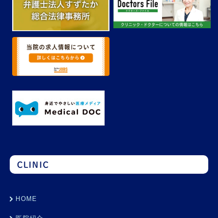
CLINIC
HOME