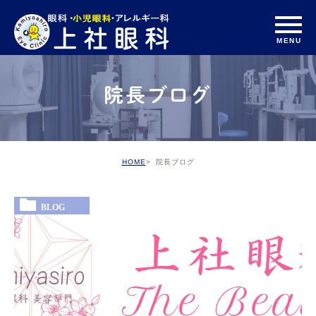
院長ブログ
HOME
院長ブログ
BLOG