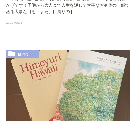
かげです！子供から大人まで人生を通して大事なお身体の一部で
ある大事な目を、また、目周りの […]
2025.05.23
BLOG