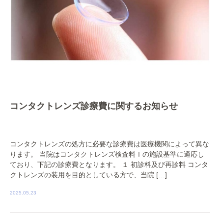
コンタクトレンズ診療費に関するお知らせ
コンタクトレンズの処方に必要な診療費は医療機関によって異な
ります。 当院はコンタクトレンズ検査料Ⅰの施設基準に適応し
ており、下記の診療費となります。 １ 初診料及び再診料 コンタ
クトレンズの装用を目的としている方で、当院 […]
2025.05.23