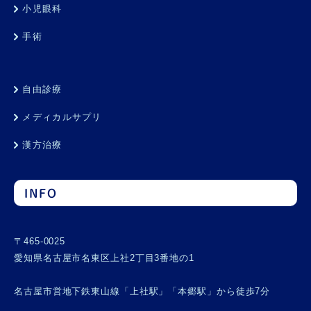
小児眼科
手術
自由診療
メディカルサプリ
漢方治療
INFO
〒465-0025
愛知県名古屋市名東区上社2丁目3番地の1
名古屋市営地下鉄東山線「上社駅」「本郷駅」から徒歩7分